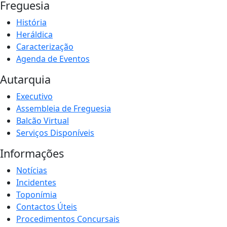
Freguesia
História
Heráldica
Caracterização
Agenda de Eventos
Autarquia
Executivo
Assembleia de Freguesia
Balcão Virtual
Serviços Disponíveis
Informações
Notícias
Incidentes
Toponímia
Contactos Úteis
Procedimentos Concursais