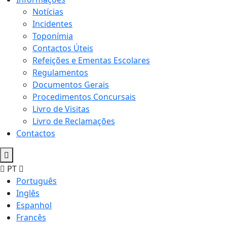
Notícias
Incidentes
Toponímia
Contactos Úteis
Refeições e Ementas Escolares
Regulamentos
Documentos Gerais
Procedimentos Concursais
Livro de Visitas
Livro de Reclamações
Contactos
PT
Português
Inglês
Espanhol
Francês