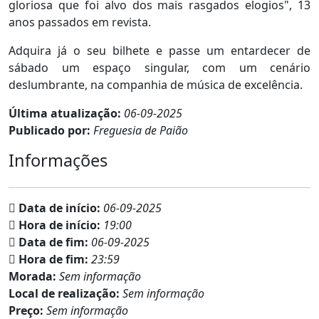
gloriosa que foi alvo dos mais rasgados elogios", 13
anos passados em revista.
Adquira já o seu bilhete e passe um entardecer de
sábado um espaço singular, com um cenário
deslumbrante, na companhia de música de excelência.
Última atualização:
06-09-2025
Publicado por:
Freguesia de Paião
Informações
Data de início:
06-09-2025
Hora de início:
19:00
Data de fim:
06-09-2025
Hora de fim:
23:59
Morada:
Sem informação
Local de realização:
Sem informação
Preço:
Sem informação