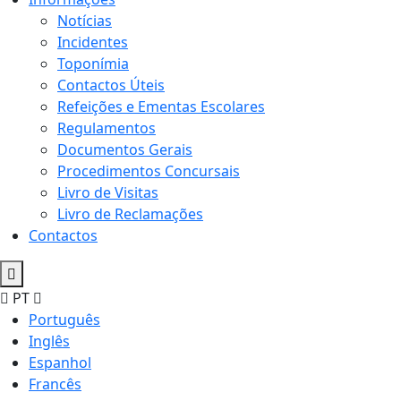
Notícias
Incidentes
Toponímia
Contactos Úteis
Refeições e Ementas Escolares
Regulamentos
Documentos Gerais
Procedimentos Concursais
Livro de Visitas
Livro de Reclamações
Contactos
PT
Português
Inglês
Espanhol
Francês