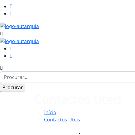
Contactos Úteis
Início
Contactos Úteis