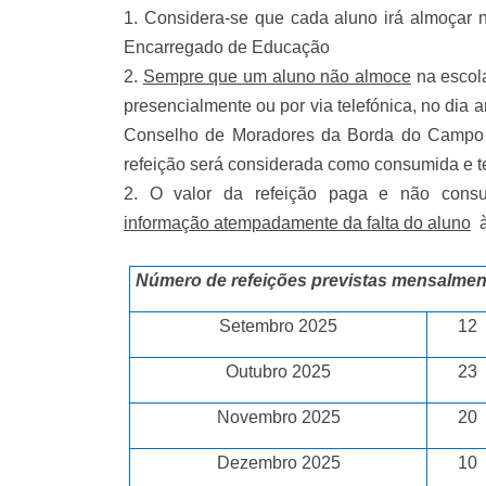
1. Considera-se que cada aluno irá almoçar 
Encarregado de Educação
2.
Sempre que um aluno não almoce
na escol
presencialmente ou por via telefónica, no dia a
Conselho de Moradores da Borda do Campo –
refeição será considerada como consumida e t
2. O valor da refeição paga e não cons
informação atempadamente da falta do aluno
à
Número de refeições previstas mensalmen
Setembro 2025
12
Outubro
2025
23
Novembro
2025
20
Dezembro
2025
10