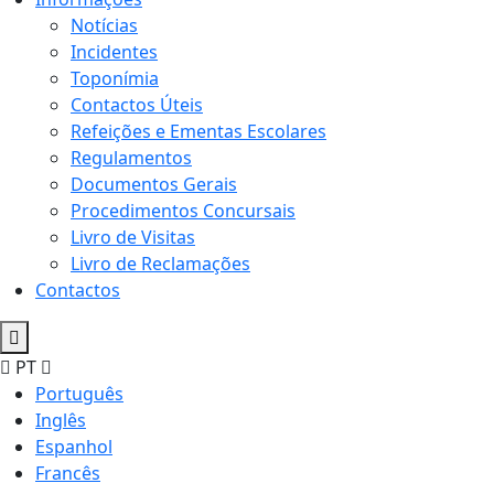
Notícias
Incidentes
Toponímia
Contactos Úteis
Refeições e Ementas Escolares
Regulamentos
Documentos Gerais
Procedimentos Concursais
Livro de Visitas
Livro de Reclamações
Contactos
PT
Português
Inglês
Espanhol
Francês