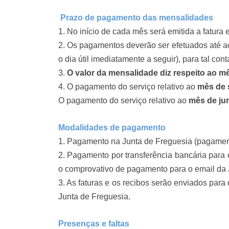
Prazo de pagamento das mensalidades
1. No início de cada mês será emitida a fatura 
2. Os pagamentos deverão ser efetuados até ao
o dia útil imediatamente a seguir), para tal con
3.
O valor da mensalidade diz respeito ao mê
4. O pagamento do serviço relativo ao
mês de 
O pagamento do serviço relativo ao
mês de ju
Modalidades de pagamento
1. Pagamento na Junta de Freguesia (pagame
2. Pagamento por transferência bancária para
o comprovativo de pagamento para o email da 
3. As faturas e os recibos serão enviados para
Junta de Freguesia.
Presenças e faltas