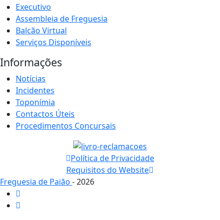
Executivo
Assembleia de Freguesia
Balcão Virtual
Serviços Disponíveis
Informações
Notícias
Incidentes
Toponímia
Contactos Úteis
Procedimentos Concursais
Política de Privacidade
Requisitos do Website
Freguesia de Paião
- 2026