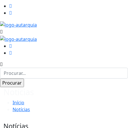
Notícias
Início
Notícias
Notícias