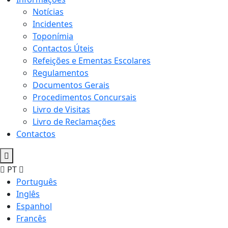
Notícias
Incidentes
Toponímia
Contactos Úteis
Refeições e Ementas Escolares
Regulamentos
Documentos Gerais
Procedimentos Concursais
Livro de Visitas
Livro de Reclamações
Contactos
PT
Português
Inglês
Espanhol
Francês