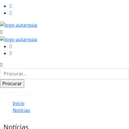
Notícias
Início
Notícias
Notícias