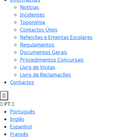
Notícias
Incidentes
Toponímia
Contactos Úteis
Refeições e Ementas Escolares
Regulamentos
Documentos Gerais
Procedimentos Concursais
Livro de Visitas
Livro de Reclamações
Contactos
PT
Português
Inglês
Espanhol
Francês