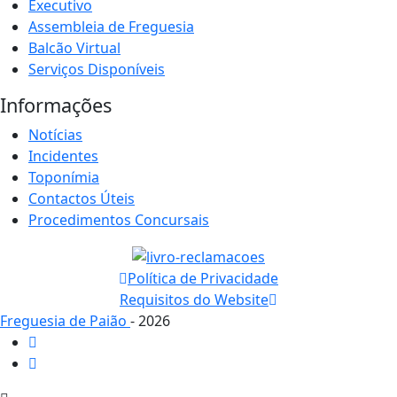
Executivo
Assembleia de Freguesia
Balcão Virtual
Serviços Disponíveis
Informações
Notícias
Incidentes
Toponímia
Contactos Úteis
Procedimentos Concursais
Política de Privacidade
Requisitos do Website
Freguesia de Paião
- 2026