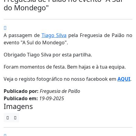
do Mondego"
A passagem de
Tiago Silva
pela Freguesia de Paião no
evento "A Sul do Mondego".
Obrigado Tiago Silva por esta partilha.
Foram momentos de festa. Bem hajas e à tua equipa.
Veja o registo fotográfico no nosso facebook em
AQUI
.
Publicado por:
Freguesia de Paião
Publicado em:
19-09-2025
Imagens