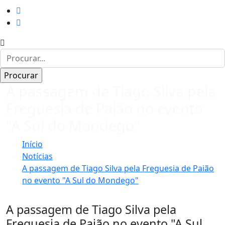
A passagem de Tiago Silva pela
Freguesia de Paião no evento
"A Sul do Mondego"
Início
Notícias
A passagem de Tiago Silva pela Freguesia de Paião
no evento "A Sul do Mondego"
A passagem de Tiago Silva pela
Freguesia de Paião no evento "A Sul