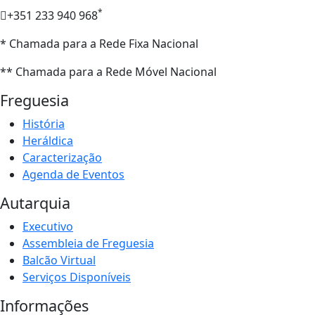
*
+351 233 940 968
* Chamada para a Rede Fixa Nacional
** Chamada para a Rede Móvel Nacional
Freguesia
História
Heráldica
Caracterização
Agenda de Eventos
Autarquia
Executivo
Assembleia de Freguesia
Balcão Virtual
Serviços Disponíveis
Informações