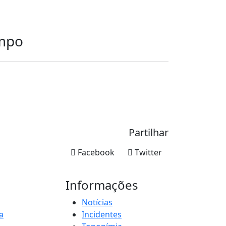
ampo
Partilhar
Facebook
Twitter
Informações
Notícias
a
Incidentes