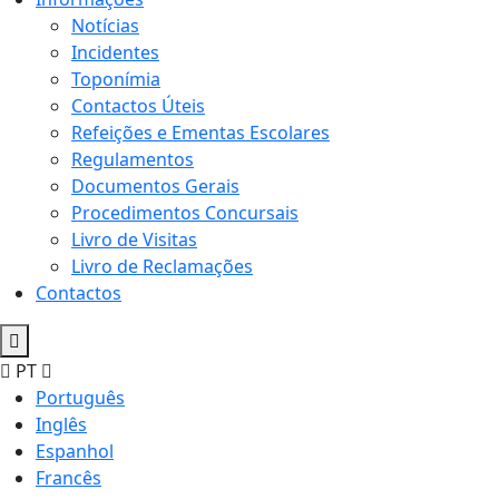
Notícias
Incidentes
Toponímia
Contactos Úteis
Refeições e Ementas Escolares
Regulamentos
Documentos Gerais
Procedimentos Concursais
Livro de Visitas
Livro de Reclamações
Contactos
PT
Português
Inglês
Espanhol
Francês