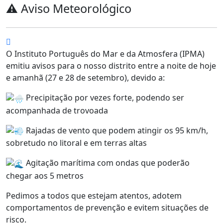
⚠️ Aviso Meteorológico
O Instituto Português do Mar e da Atmosfera (IPMA)
emitiu avisos para o nosso distrito entre a noite de hoje
e amanhã (27 e 28 de setembro), devido a:
Precipitação por vezes forte, podendo ser
acompanhada de trovoada
Rajadas de vento que podem atingir os 95 km/h,
sobretudo no litoral e em terras altas
Agitação marítima com ondas que poderão
chegar aos 5 metros
Pedimos a todos que estejam atentos, adotem
comportamentos de prevenção e evitem situações de
risco.