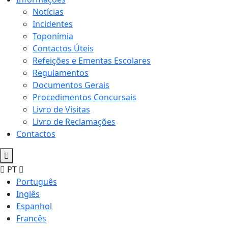
Notícias
Incidentes
Toponímia
Contactos Úteis
Refeições e Ementas Escolares
Regulamentos
Documentos Gerais
Procedimentos Concursais
Livro de Visitas
Livro de Reclamações
Contactos
PT
Português
Inglês
Espanhol
Francês