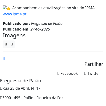
Acompanhem as atualizações no site do IPMA:
www.ipma.pt
Publicado por:
Freguesia de Paião
Publicado em:
27-09-2025
Imagens
Partilhar
Facebook
Twitter
Freguesia de Paião
Rua 25 de Abril, Nº 17
3090 - 495 - Paião - Figueira da Foz