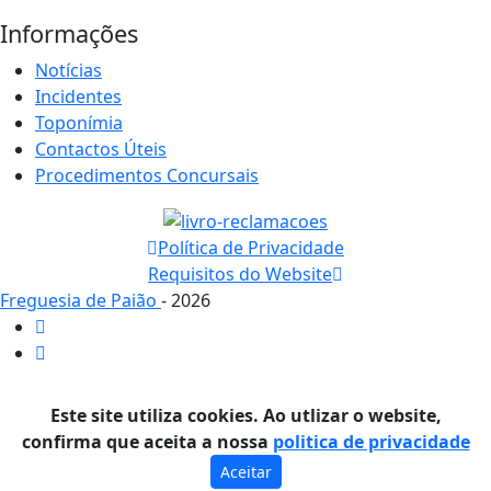
Informações
Notícias
Incidentes
Toponímia
Contactos Úteis
Procedimentos Concursais
Política de Privacidade
Requisitos do Website
Freguesia de Paião
- 2026
Este site utiliza cookies. Ao utlizar o website,
confirma que aceita a nossa
politica de privacidade
Aceitar