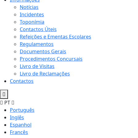
Notícias
Incidentes
Toponímia
Contactos Úteis
Refeições e Ementas Escolares
Regulamentos
Documentos Gerais
Procedimentos Concursais
Livro de Visitas
Livro de Reclamações
Contactos
PT
Português
Inglês
Espanhol
Francês