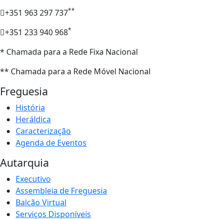
**
+351 963 297 737
*
+351 233 940 968
* Chamada para a Rede Fixa Nacional
** Chamada para a Rede Móvel Nacional
Freguesia
História
Heráldica
Caracterização
Agenda de Eventos
Autarquia
Executivo
Assembleia de Freguesia
Balcão Virtual
Serviços Disponíveis