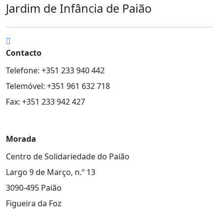
Jardim de Infância de Paião
Contacto
Telefone: +351 233 940 442
Telemóvel: +351 961 632 718
Fax: +351 233 942 427
Morada
Centro de Solidariedade do Paião
Largo 9 de Março, n.º 13
3090-495 Paião
Figueira da Foz