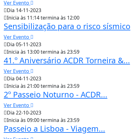
Ver Evento
Dia 14-11-2023
Inicia às 11:14 termina às 12:00
Sensibilização para o risco sísmico
Ver Evento
Dia 05-11-2023
Inicia às 13:00 termina às 23:59
41.º Aniversário ACDR Torneira &...
Ver Evento
Dia 04-11-2023
Inicia às 21:00 termina às 23:59
2º Passeio Noturno - ACDR...
Ver Evento
Dia 22-10-2023
Inicia às 09:00 termina às 23:59
Passeio a Lisboa - Viagem...