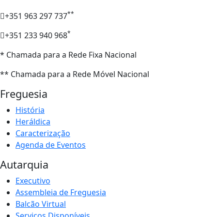
**
+351 963 297 737
*
+351 233 940 968
* Chamada para a Rede Fixa Nacional
** Chamada para a Rede Móvel Nacional
Freguesia
História
Heráldica
Caracterização
Agenda de Eventos
Autarquia
Executivo
Assembleia de Freguesia
Balcão Virtual
Serviços Disponíveis