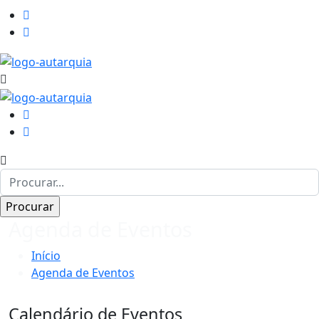
Agenda de Eventos
Início
Agenda de Eventos
Calendário de Eventos