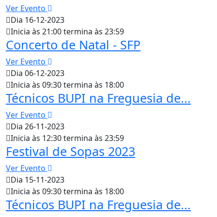
Ver Evento
Dia 16-12-2023
Inicia às 21:00 termina às 23:59
Concerto de Natal - SFP
Ver Evento
Dia 06-12-2023
Inicia às 09:30 termina às 18:00
Técnicos BUPI na Freguesia de...
Ver Evento
Dia 26-11-2023
Inicia às 12:30 termina às 23:59
Festival de Sopas 2023
Ver Evento
Dia 15-11-2023
Inicia às 09:30 termina às 18:00
Técnicos BUPI na Freguesia de...