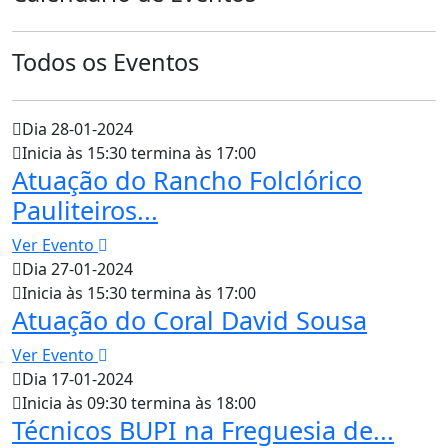
Todos os Eventos
Dia 28-01-2024
Inicia às 15:30 termina às 17:00
Atuação do Rancho Folclórico
Pauliteiros...
Ver Evento
Dia 27-01-2024
Inicia às 15:30 termina às 17:00
Atuação do Coral David Sousa
Ver Evento
Dia 17-01-2024
Inicia às 09:30 termina às 18:00
Técnicos BUPI na Freguesia de...