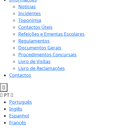
Notícias
Incidentes
Toponímia
Contactos Úteis
Refeições e Ementas Escolares
Regulamentos
Documentos Gerais
Procedimentos Concursais
Livro de Visitas
Livro de Reclamações
Contactos
PT
Português
Inglês
Espanhol
Francês