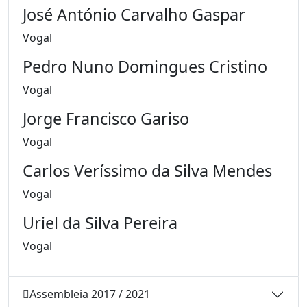
José António Carvalho Gaspar
Vogal
Pedro Nuno Domingues Cristino
Vogal
Jorge Francisco Gariso
Vogal
Carlos Veríssimo da Silva Mendes
Vogal
Uriel da Silva Pereira
Vogal
Assembleia 2017 / 2021