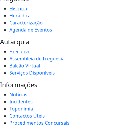
História
Heráldica
Caracterização
Agenda de Eventos
Autarquia
Executivo
Assembleia de Freguesia
Balcão Virtual
Serviços Disponíveis
Informações
Notícias
Incidentes
Toponímia
Contactos Úteis
Procedimentos Concursais