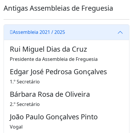
Antigas Assembleias de Freguesia
Assembleia 2021 / 2025
Rui Miguel Dias da Cruz
Presidente da Assembleia de Freguesia
Edgar José Pedrosa Gonçalves
1.º Secretário
Bárbara Rosa de Oliveira
2.º Secretário
João Paulo Gonçalves Pinto
Vogal