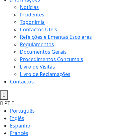
Notícias
Incidentes
Toponímia
Contactos Úteis
Refeições e Ementas Escolares
Regulamentos
Documentos Gerais
Procedimentos Concursais
Livro de Visitas
Livro de Reclamações
Contactos
PT
Português
Inglês
Espanhol
Francês