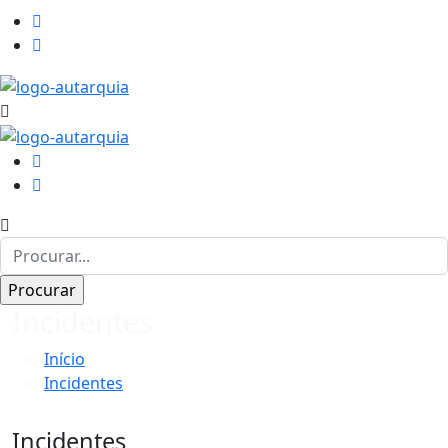
Incidentes
Início
Incidentes
Incidentes