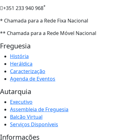
*
+351 233 940 968
* Chamada para a Rede Fixa Nacional
** Chamada para a Rede Móvel Nacional
Freguesia
História
Heráldica
Caracterização
Agenda de Eventos
Autarquia
Executivo
Assembleia de Freguesia
Balcão Virtual
Serviços Disponíveis
Informações