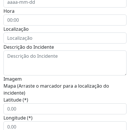
Hora
Localização
Descrição do Incidente
Imagem
Mapa (Arraste o marcador para a localização do
incidente)
Latitude (*)
Longitude (*)