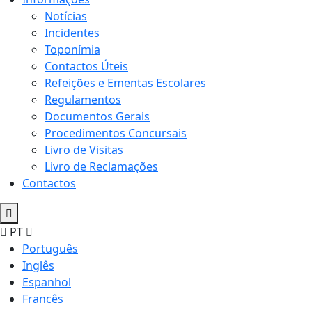
Notícias
Incidentes
Toponímia
Contactos Úteis
Refeições e Ementas Escolares
Regulamentos
Documentos Gerais
Procedimentos Concursais
Livro de Visitas
Livro de Reclamações
Contactos
PT
Português
Inglês
Espanhol
Francês