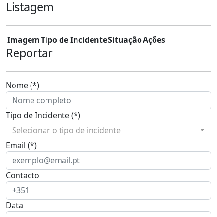
Listagem
Imagem
Tipo de Incidente
Situação
Ações
Reportar
Nome (*)
Tipo de Incidente (*)
Selecionar o tipo de incidente
Email (*)
Contacto
Data