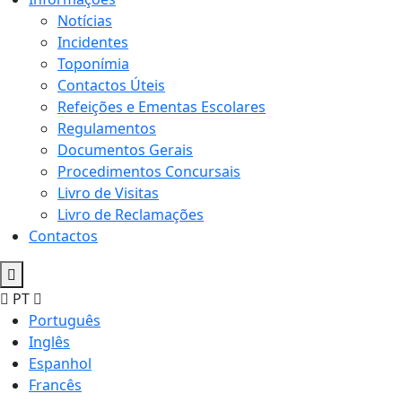
Notícias
Incidentes
Toponímia
Contactos Úteis
Refeições e Ementas Escolares
Regulamentos
Documentos Gerais
Procedimentos Concursais
Livro de Visitas
Livro de Reclamações
Contactos
PT
Português
Inglês
Espanhol
Francês