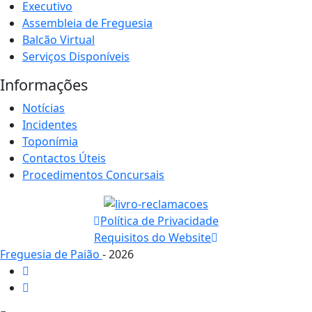
Executivo
Assembleia de Freguesia
Balcão Virtual
Serviços Disponíveis
Informações
Notícias
Incidentes
Toponímia
Contactos Úteis
Procedimentos Concursais
Política de Privacidade
Requisitos do Website
Freguesia de Paião
- 2026