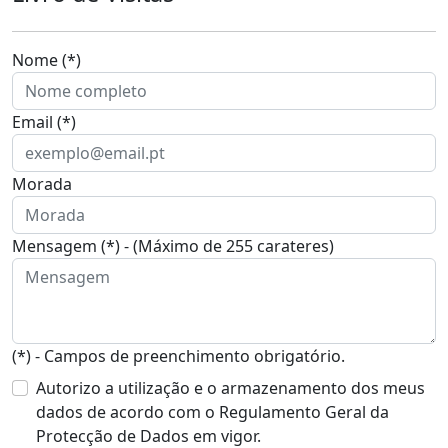
Nome (*)
Email (*)
Morada
Mensagem (*) - (Máximo de 255 carateres)
(*) - Campos de preenchimento obrigatório.
Autorizo a utilização e o armazenamento dos meus
dados de acordo com o Regulamento Geral da
Protecção de Dados em vigor.