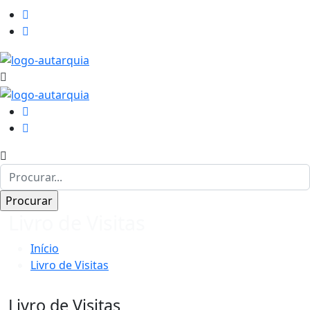
Livro de Visitas
Início
Livro de Visitas
Livro de Visitas