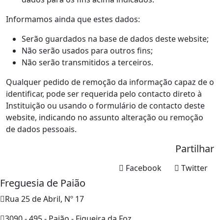
Informamos ainda que estes dados:
Serão guardados na base de dados deste website;
Não serão usados para outros fins;
Não serão transmitidos a terceiros.
Qualquer pedido de remoção da informação capaz de o
identificar, pode ser requerida pelo contacto direto à
Instituição ou usando o formulário de contacto deste
website, indicando no assunto alteração ou remoção
de dados pessoais.
Partilhar
Facebook
Twitter
Freguesia de Paião
Rua 25 de Abril, Nº 17
3090 - 495 - Paião - Figueira da Foz