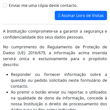
Enviar-me uma cópia deste contacto.
Assinar Livro de Visitas
A Instituição compromete-se a garantir a segurança e
confidencialidade dos seus dados pessoais.
No cumprimento do Regulamento de Proteção de
Dados (UE) 2016/679, a informação acima inserida
servirá única e exclusivamente para o propósito
descrito:
Responder ou fornecer informação sobre a
questão ou pedido solicitado neste formulário de
contacto.
Ao premir o botão enviar ou reportar, o utilizador,
na qualidade de dono da informação, concede à
nossa Instituição o direito de processamento dos
dados para os fins acima indicados.