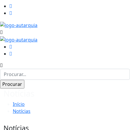
Notícias
Início
Notícias
Notícias