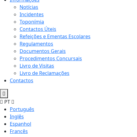
Notícias
Incidentes
Toponímia
Contactos Úteis
Refeições e Ementas Escolares
Regulamentos
Documentos Gerais
Procedimentos Concursais
Livro de Visitas
Livro de Reclamações
Contactos
PT
Português
Inglês
Espanhol
Francês